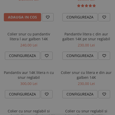
ADAUGA IN COS
CONFIGUREAZA
Colier snur cu pandantiv
Pandantiv litera c din aur
litera l aur galben 14K
galben 14K pe snur reglabil
240,00 Lei
230,00 Lei
CONFIGUREAZA
CONFIGUREAZA
Pandantiv aur 14K litera n cu
Colier snur cu litera e din aur
snur reglabil
galben 14K
300,00 Lei
230,00 Lei
CONFIGUREAZA
CONFIGUREAZA
Colier cu snur reglabil si
Colier cu snur reglabil si