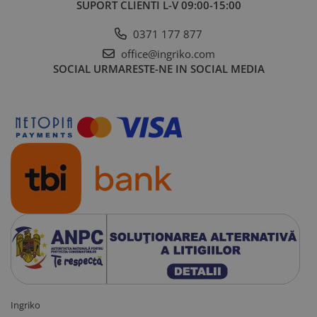
SUPORT CLIENTI
L-V 09:00-15:00
0371 177 877
office@ingriko.com
SOCIAL
URMARESTE-NE IN SOCIAL MEDIA
Ingriko