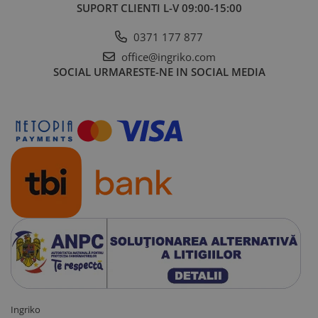
SUPORT CLIENTI
L-V 09:00-15:00
0371 177 877
office@ingriko.com
SOCIAL
URMARESTE-NE IN SOCIAL MEDIA
Ingriko