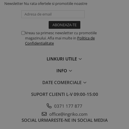
Newsletter
Nu rata ofertele si promotiile noastre
Vreau sa primesc newsletter cu promotiile
magazinului. Afla mai multe in
Politica de
Confidentialitate
LINKURI UTILE
INFO
DATE COMERCIALE
SUPORT CLIENTI
L-V 09:00-15:00
0371 177 877
office@ingriko.com
SOCIAL
URMARESTE-NE IN SOCIAL MEDIA