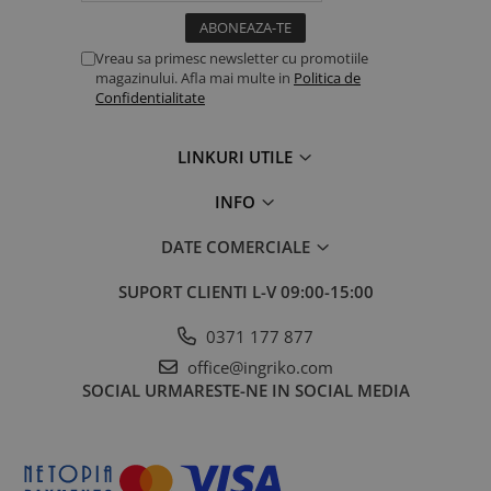
Vreau sa primesc newsletter cu promotiile
magazinului. Afla mai multe in
Politica de
Confidentialitate
LINKURI UTILE
INFO
DATE COMERCIALE
SUPORT CLIENTI
L-V 09:00-15:00
0371 177 877
office@ingriko.com
SOCIAL
URMARESTE-NE IN SOCIAL MEDIA