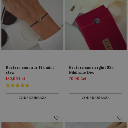
Bratara snur aur 14k mini
Bratara snur argint 925
stea
Nihil sine Deo
150,00 Lei
70,00 Lei
CONFIGUREAZA
CONFIGUREAZA