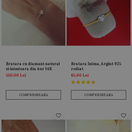
Bratara cu diamant natural
Bratara Inima, Argint 925
si inimioara din Aur 14K
rodiat
550,00 Lei
65,00 Lei
CONFIGUREAZA
CONFIGUREAZA