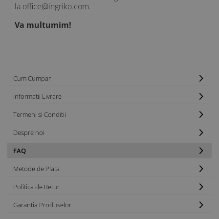
la office@ingriko.com.
Va multumim!
Cum Cumpar
Informatii Livrare
Termeni si Conditii
Despre noi
FAQ
Metode de Plata
Politica de Retur
Garantia Produselor