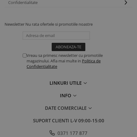
Confidentialitate
Newsletter
Nu rata ofertele si promotiile noastre
Vreau sa primesc newsletter cu promotiile
magazinului. Afla mai multe in
Politica de
Confidentialitate
LINKURI UTILE
INFO
DATE COMERCIALE
SUPORT CLIENTI
L-V 09:00-15:00
0371 177 877