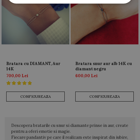
Bratara cu DIAMANT, Aur
Bratara snur aur alb 14K cu
14K
diamant negru
700,00 Lei
600,00 Lei
CONFIGUREAZA
CONFIGUREAZA
Descopera bratarile cu snur si diamante prinse in aur, create
pentru a oferi emotie si magie.
Fiecare pandantiv pe care il realizam este inspirat din iubire,