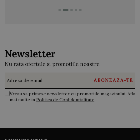
Newsletter
Nu rata ofertele si promotiile noastre
Vreau sa primesc newsletter cu promotiile magazinului. Afla
mai multe in
Politica de Confidentialitate