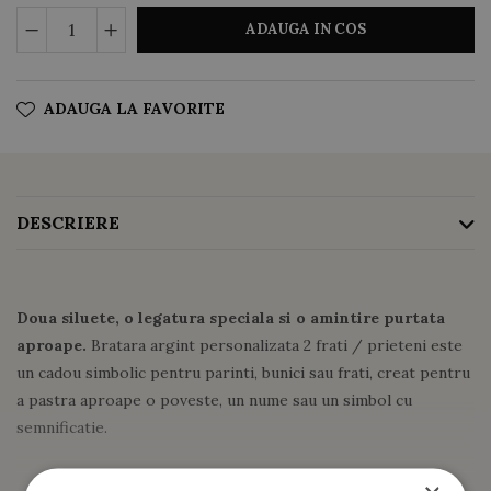
ADAUGA IN COS
ADAUGA LA FAVORITE
DESCRIERE
Doua siluete, o legatura speciala si o amintire purtata
aproape.
Bratara argint personalizata 2 frati / prieteni este
un cadou simbolic pentru parinti, bunici sau frati, creat pentru
a pastra aproape o poveste, un nume sau un simbol cu
semnificatie.