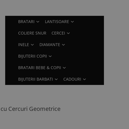
BRATARI
LANTISOARE
COLIERE SNUR
CERCEI
INELE
DIAMANTE
BIJUTERII COPII
BRATARI BEBE & COPII
BIJUTERII BARBATI
CADOURI
 cu Cercuri Geometrice