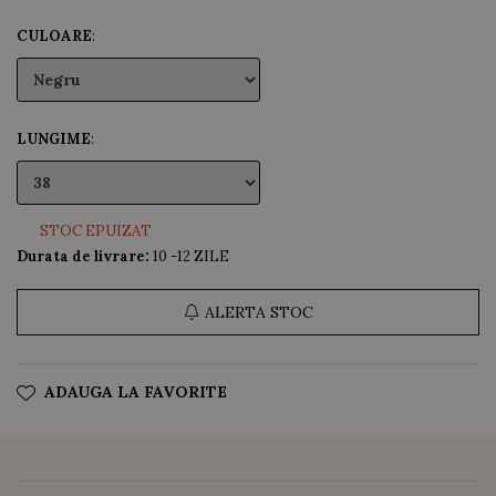
CULOARE
:
LUNGIME
:
STOC EPUIZAT
Durata de livrare:
10 -12 ZILE
ALERTA STOC
ADAUGA LA FAVORITE