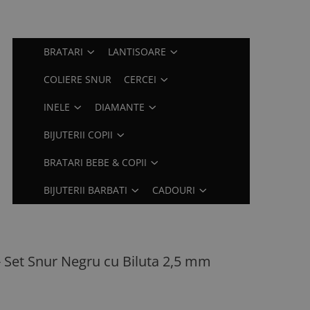
BRATARI
LANTISOARE
COLIERE SNUR
CERCEI
INELE
DIAMANTE
BIJUTERII COPII
BRATARI BEBE & COPII
BIJUTERII BARBATI
CADOURI
- Set Snur Negru cu Biluta 2,5 mm