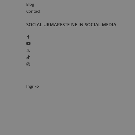
Blog
Contact
SOCIAL
URMARESTE-NE IN SOCIAL MEDIA
Ingriko