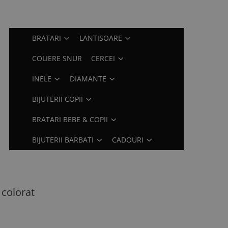
BRATARI
LANTISOARE
COLIERE SNUR
CERCEI
INELE
DIAMANTE
BIJUTERII COPII
BRATARI BEBE & COPII
BIJUTERII BARBATI
CADOURI
 colorat