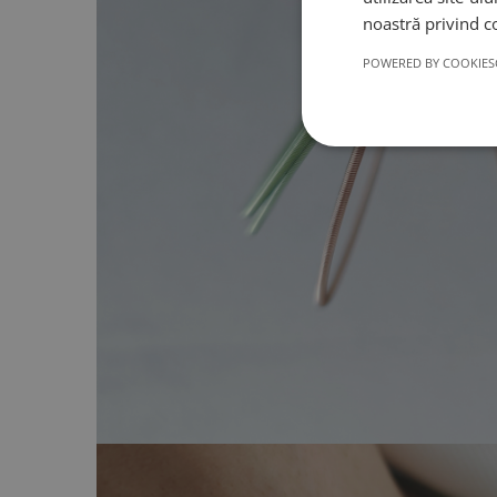
noastră privind c
POWERED BY COOKIES