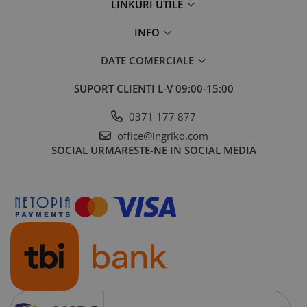
LINKURI UTILE
INFO
DATE COMERCIALE
SUPORT CLIENTI
L-V 09:00-15:00
0371 177 877
office@ingriko.com
SOCIAL
URMARESTE-NE IN SOCIAL MEDIA