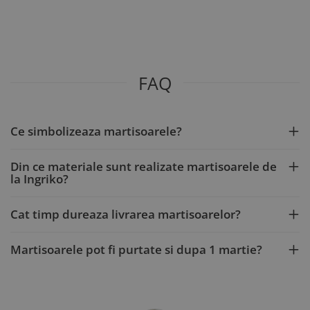
FAQ
Ce simbolizeaza martisoarele?
Din ce materiale sunt realizate martisoarele de
la Ingriko?
Cat timp dureaza livrarea martisoarelor?
Martisoarele pot fi purtate si dupa 1 martie?