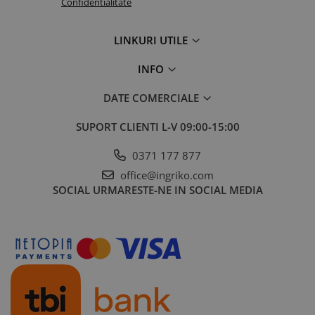
Confidentialitate
LINKURI UTILE
INFO
DATE COMERCIALE
SUPORT CLIENTI
L-V 09:00-15:00
0371 177 877
office@ingriko.com
SOCIAL
URMARESTE-NE IN SOCIAL MEDIA