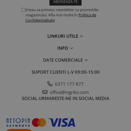
Vreau sa primesc newsletter cu promotiile
magazinului. Afla mai multe in
Politica de
Confidentialitate
LINKURI UTILE
INFO
DATE COMERCIALE
SUPORT CLIENTI
L-V 09:00-15:00
0371 177 877
office@ingriko.com
SOCIAL
URMARESTE-NE IN SOCIAL MEDIA