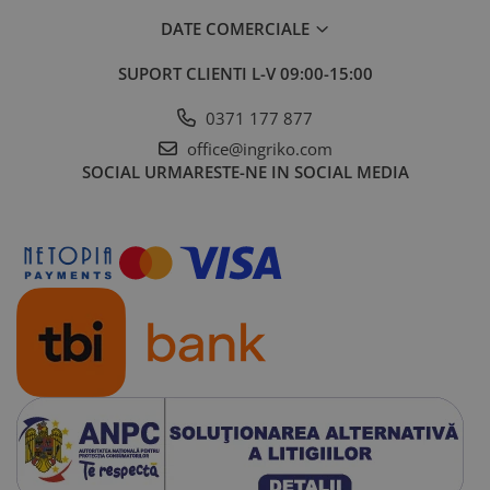
DATE COMERCIALE
SUPORT CLIENTI
L-V 09:00-15:00
0371 177 877
office@ingriko.com
SOCIAL
URMARESTE-NE IN SOCIAL MEDIA