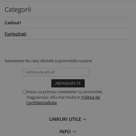
Categorii
Cadouri
Curiozitati
Newsletter
Nu rata ofertele si promotiile noastre
Vreau sa primesc newsletter cu promotiile
magazinului. Afla mai multe in
Politica de
Confidentialitate
LINKURI UTILE
INFO