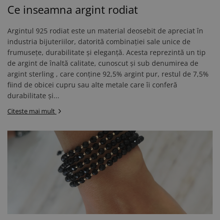
Ce inseamna argint rodiat
Argintul 925 rodiat este un material deosebit de apreciat în
industria bijuteriilor, datorită combinației sale unice de
frumusețe, durabilitate și eleganță. Acesta reprezintă un tip
de argint de înaltă calitate, cunoscut și sub denumirea de
argint sterling , care conține 92,5% argint pur, restul de 7,5%
fiind de obicei cupru sau alte metale care îi conferă
durabilitate și...
Citeste mai mult